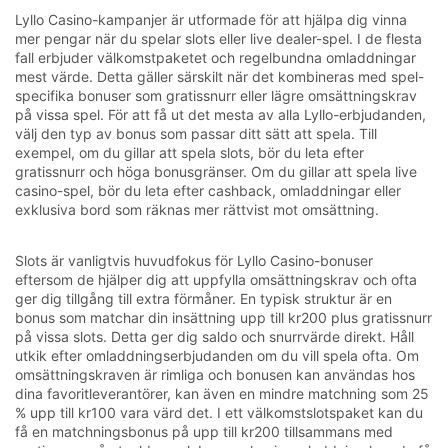
Lyllo Casino-kampanjer är utformade för att hjälpa dig vinna
mer pengar när du spelar slots eller live dealer-spel. I de flesta
fall erbjuder välkomstpaketet och regelbundna omladdningar
mest värde. Detta gäller särskilt när det kombineras med spel-
specifika bonuser som gratissnurr eller lägre omsättningskrav
på vissa spel. För att få ut det mesta av alla Lyllo-erbjudanden,
välj den typ av bonus som passar ditt sätt att spela. Till
exempel, om du gillar att spela slots, bör du leta efter
gratissnurr och höga bonusgränser. Om du gillar att spela live
casino-spel, bör du leta efter cashback, omladdningar eller
exklusiva bord som räknas mer rättvist mot omsättning.
Slots är vanligtvis huvudfokus för Lyllo Casino-bonuser
eftersom de hjälper dig att uppfylla omsättningskrav och ofta
ger dig tillgång till extra förmåner. En typisk struktur är en
bonus som matchar din insättning upp till kr200 plus gratissnurr
på vissa slots. Detta ger dig saldo och snurrvärde direkt. Håll
utkik efter omladdningserbjudanden om du vill spela ofta. Om
omsättningskraven är rimliga och bonusen kan användas hos
dina favoritleverantörer, kan även en mindre matchning som 25
% upp till kr100 vara värd det. I ett välkomstslotspaket kan du
få en matchningsbonus på upp till kr200 tillsammans med