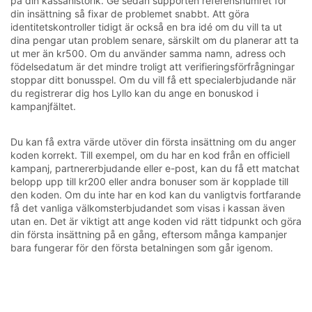
på din kassahistorik. Ge sedan supporten referensnumret för
din insättning så fixar de problemet snabbt. Att göra
identitetskontroller tidigt är också en bra idé om du vill ta ut
dina pengar utan problem senare, särskilt om du planerar att ta
ut mer än kr500. Om du använder samma namn, adress och
födelsedatum är det mindre troligt att verifieringsförfrågningar
stoppar ditt bonusspel. Om du vill få ett specialerbjudande när
du registrerar dig hos Lyllo kan du ange en bonuskod i
kampanjfältet.
Du kan få extra värde utöver din första insättning om du anger
koden korrekt. Till exempel, om du har en kod från en officiell
kampanj, partnererbjudande eller e-post, kan du få ett matchat
belopp upp till kr200 eller andra bonuser som är kopplade till
den koden. Om du inte har en kod kan du vanligtvis fortfarande
få det vanliga välkomsterbjudandet som visas i kassan även
utan en. Det är viktigt att ange koden vid rätt tidpunkt och göra
din första insättning på en gång, eftersom många kampanjer
bara fungerar för den första betalningen som går igenom.