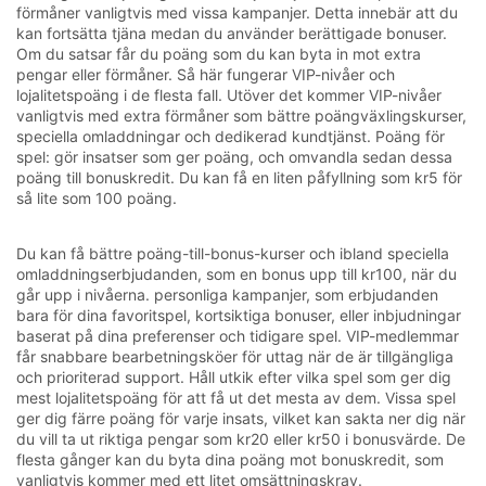
förmåner vanligtvis med vissa kampanjer. Detta innebär att du
kan fortsätta tjäna medan du använder berättigade bonuser.
Om du satsar får du poäng som du kan byta in mot extra
pengar eller förmåner. Så här fungerar VIP-nivåer och
lojalitetspoäng i de flesta fall. Utöver det kommer VIP-nivåer
vanligtvis med extra förmåner som bättre poängväxlingskurser,
speciella omladdningar och dedikerad kundtjänst. Poäng för
spel: gör insatser som ger poäng, och omvandla sedan dessa
poäng till bonuskredit. Du kan få en liten påfyllning som kr5 för
så lite som 100 poäng.
Du kan få bättre poäng-till-bonus-kurser och ibland speciella
omladdningserbjudanden, som en bonus upp till kr100, när du
går upp i nivåerna. personliga kampanjer, som erbjudanden
bara för dina favoritspel, kortsiktiga bonuser, eller inbjudningar
baserat på dina preferenser och tidigare spel. VIP-medlemmar
får snabbare bearbetningsköer för uttag när de är tillgängliga
och prioriterad support. Håll utkik efter vilka spel som ger dig
mest lojalitetspoäng för att få ut det mesta av dem. Vissa spel
ger dig färre poäng för varje insats, vilket kan sakta ner dig när
du vill ta ut riktiga pengar som kr20 eller kr50 i bonusvärde. De
flesta gånger kan du byta dina poäng mot bonuskredit, som
vanligtvis kommer med ett litet omsättningskrav.