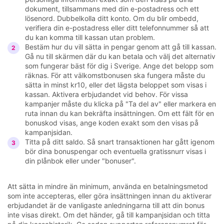
dokument, tillsammans med din e-postadress och ett
lösenord. Dubbelkolla ditt konto. Om du blir ombedd,
verifiera din e-postadress eller ditt telefonnummer så att
du kan komma till kassan utan problem.
Bestäm hur du vill sätta in pengar genom att gå till kassan.
Gå nu till skärmen där du kan betala och välj det alternativ
som fungerar bäst för dig i Sverige. Ange det belopp som
räknas. För att välkomstbonusen ska fungera måste du
sätta in minst kr10, eller det lägsta beloppet som visas i
kassan. Aktivera erbjudandet vid behov. För vissa
kampanjer måste du klicka på "Ta del av" eller markera en
ruta innan du kan bekräfta insättningen. Om ett fält för en
bonuskod visas, ange koden exakt som den visas på
kampanjsidan.
Titta på ditt saldo. Så snart transaktionen har gått igenom
bör dina bonuspengar och eventuella gratissnurr visas i
din plånbok eller under "bonuser".
Att sätta in mindre än minimum, använda en betalningsmetod
som inte accepteras, eller göra insättningen innan du aktiverar
erbjudandet är de vanligaste anledningarna till att din bonus
inte visas direkt. Om det händer, gå till kampanjsidan och titta