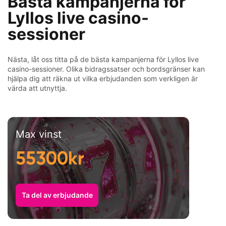
Bästa kampanjerna för
Lyllos live casino-
sessioner
Nästa, låt oss titta på de bästa kampanjerna för Lyllos live
casino-sessioner. Olika bidragssatser och bordsgränser kan
hjälpa dig att räkna ut vilka erbjudanden som verkligen är
värda att utnyttja.
Max vinst
55300kr
Ta del av erbjudande