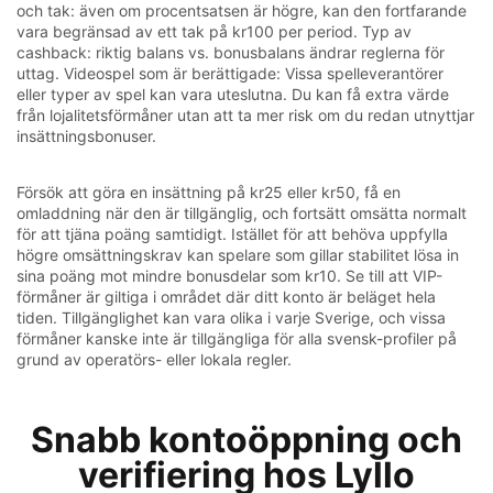
och tak: även om procentsatsen är högre, kan den fortfarande
vara begränsad av ett tak på kr100 per period. Typ av
cashback: riktig balans vs. bonusbalans ändrar reglerna för
uttag. Videospel som är berättigade: Vissa spelleverantörer
eller typer av spel kan vara uteslutna. Du kan få extra värde
från lojalitetsförmåner utan att ta mer risk om du redan utnyttjar
insättningsbonuser.
Försök att göra en insättning på kr25 eller kr50, få en
omladdning när den är tillgänglig, och fortsätt omsätta normalt
för att tjäna poäng samtidigt. Istället för att behöva uppfylla
högre omsättningskrav kan spelare som gillar stabilitet lösa in
sina poäng mot mindre bonusdelar som kr10. Se till att VIP-
förmåner är giltiga i området där ditt konto är beläget hela
tiden. Tillgänglighet kan vara olika i varje Sverige, och vissa
förmåner kanske inte är tillgängliga för alla svensk-profiler på
grund av operatörs- eller lokala regler.
Snabb kontoöppning och
verifiering hos Lyllo