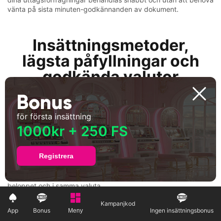
vänta på sista minuten-godkännanden av dokument.
Insättningsmetoder,
lägsta påfyllningar och
godkända valutor
Bonus
Om du vill använda en Lyllo Casino-bonus måste du först välja
en insättningsmetod som fungerar för dig och din föredragna
för första insättning
bearbetningshastighet. Kassan är utformad för att låta dig
1000kr + 250 FS
snabbt lägga till pengar på ditt konto, så att du kan lägga till
pengar och gå direkt till spel som kvalificerar för bonuser.
Korrekturläs lägsta påfyllning och valutan du kommer att
Registrera
använda två gånger innan du bekräftar betalningen. Det är
lättare att hålla reda på bonuser och undvika misslyckade
transaktioner om du håller dina insättningar över lägsta
beloppet och i samma valuta.
Kampanjkod
Godkända insättningsmetoder: Lyllo Casino accepterar en
App
Bonus
Ingen insättningsbonus
Meny
mängd olika insättningsmetoder, inklusive kortbetalningar,