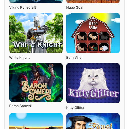
Viking Runecraft
Hugo Goal
White Knight
Barn Ville
Baron Samedi
Kitty Glitter