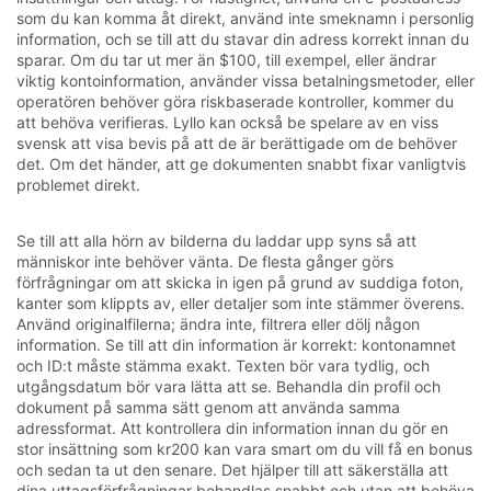
som du kan komma åt direkt, använd inte smeknamn i personlig
information, och se till att du stavar din adress korrekt innan du
sparar. Om du tar ut mer än $100, till exempel, eller ändrar
viktig kontoinformation, använder vissa betalningsmetoder, eller
operatören behöver göra riskbaserade kontroller, kommer du
att behöva verifieras. Lyllo kan också be spelare av en viss
svensk att visa bevis på att de är berättigade om de behöver
det. Om det händer, att ge dokumenten snabbt fixar vanligtvis
problemet direkt.
Se till att alla hörn av bilderna du laddar upp syns så att
människor inte behöver vänta. De flesta gånger görs
förfrågningar om att skicka in igen på grund av suddiga foton,
kanter som klippts av, eller detaljer som inte stämmer överens.
Använd originalfilerna; ändra inte, filtrera eller dölj någon
information. Se till att din information är korrekt: kontonamnet
och ID:t måste stämma exakt. Texten bör vara tydlig, och
utgångsdatum bör vara lätta att se. Behandla din profil och
dokument på samma sätt genom att använda samma
adressformat. Att kontrollera din information innan du gör en
stor insättning som kr200 kan vara smart om du vill få en bonus
och sedan ta ut den senare. Det hjälper till att säkerställa att
dina uttagsförfrågningar behandlas snabbt och utan att behöva