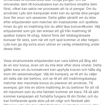
omvandlar dem till bonusbalans kan du behöva omsätta dem
först, vilket kan sakta ner processen att ta ut pengar. Om du
använder Lyllo slot-kampanjer klokt kan du sprida dina pengar
över fler snurr och sessioner. Detta gäller särskilt om du letar
efter erbjudanden som matchar din insatsstorlek och spellista.
Innan du gör en insättning bör du alltid läsa bonusvillkoren. Välj
erbjudandet som gör det enklast att gå från insättning till
spelbar balans till uttag. Ibland finns det tidsbegränsade
bonuser för slots, som när ett nytt spel kommer ut eller helgen.
Lyllo kan ge dig extra snurr utöver en vanlig omladdning under
dessa tider.
Vissa strukturerade erbjudanden kan vara bättre på lång sikt
än en stor bonus, även om du inte letar efter stora vinster. Detta
gäller bara om du konsekvent kan uppfylla kraven och hålla dig
inom din sessionsbudget. Välj din kampanj, se till att du väljer
att delta där det behövs, och se till att ditt insättningsbelopp
matchar den maximala bonus du planerar att använda. Till
exempel, gör inte en större insättning än du behöver för att nå
ett maximum som du inte faktiskt kommer att klara. På så sätt
kommer kampanjen att fortsätta fungera till din fördel, och du
kan fortfarande spela slots på ett roligt och flexibelt sätt.