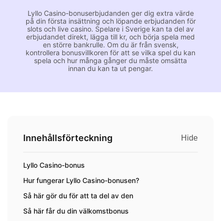
Lyllo Casino-bonuserbjudanden ger dig extra värde
på din första insättning och löpande erbjudanden för
slots och live casino. Spelare i Sverige kan ta del av
erbjudandet direkt, lägga till kr, och börja spela med
en större bankrulle. Om du är från svensk,
kontrollera bonusvillkoren för att se vilka spel du kan
spela och hur många gånger du måste omsätta
innan du kan ta ut pengar.
Innehållsförteckning
Hide
Lyllo Casino-bonus
Hur fungerar Lyllo Casino-bonusen?
Så här gör du för att ta del av den
Så här får du din välkomstbonus