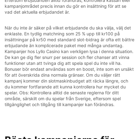
Eftersom erbjudanden alltid förändras, kontrollera kassan eller
kampanjområdet precis innan du gör en insättning för att se
vad det aktuella erbjudandet är.
När du inte är säker på vilket erbjudande du ska välja, välj det
enklaste. En tydlig matchning som 25 % upp till kr100 på
insättningar på kr50 med standard slot-bidrag är ofta ett bättre
erbjudande än komplicerade paket med många undantag.
Kampanjer hos Lyllo Casino kan verkligen lysa i denna situation.
De kan ge dig fler snurr per session och fler chanser att vinna
funktioner utan att tvinga dig att spela spel du inte vill ha.
Bonuser bör endast användas som en boost, inte som en ursäkt
för att överskrida dina normala gränser. Om du väljer rätt
kampanj kommer din slotmaskinbudget att räcka längre, och
du kommer fortfarande att kunna kontrollera hur mycket du
spelar. Obs: Kontrollera alltid de senaste reglerna för ditt
område, särskilt om du spelar från Sverige, eftersom spel
tillgänglighet och tillgång till kampanjer kan förändras.