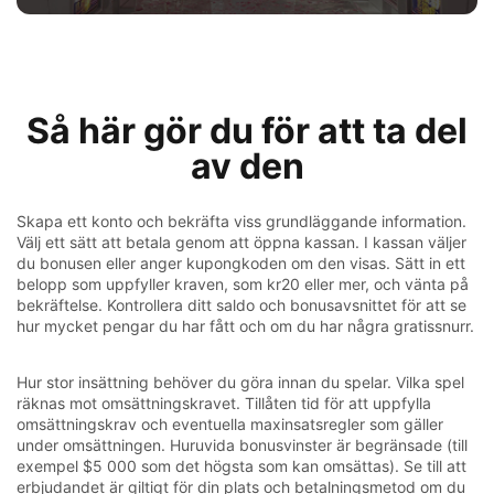
Så här gör du för att ta del
av den
Skapa ett konto och bekräfta viss grundläggande information.
Välj ett sätt att betala genom att öppna kassan. I kassan väljer
du bonusen eller anger kupongkoden om den visas. Sätt in ett
belopp som uppfyller kraven, som kr20 eller mer, och vänta på
bekräftelse. Kontrollera ditt saldo och bonusavsnittet för att se
hur mycket pengar du har fått och om du har några gratissnurr.
Hur stor insättning behöver du göra innan du spelar. Vilka spel
räknas mot omsättningskravet. Tillåten tid för att uppfylla
omsättningskrav och eventuella maxinsatsregler som gäller
under omsättningen. Huruvida bonusvinster är begränsade (till
exempel $5 000 som det högsta som kan omsättas). Se till att
erbjudandet är giltigt för din plats och betalningsmetod om du